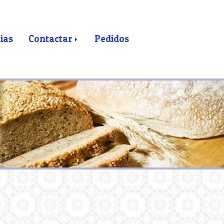
ias
Contactar
Pedidos