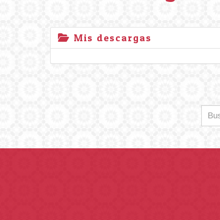
Mis descargas