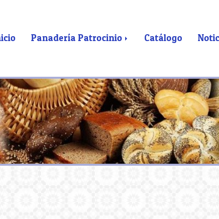
icio
Panadería Patrocinio
Catálogo
Notic