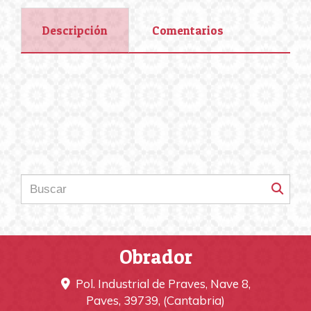
Descripción
Comentarios
Obrador
Pol. Industrial de Praves, Nave 8,
Paves
,
39739
,
(Cantabria)