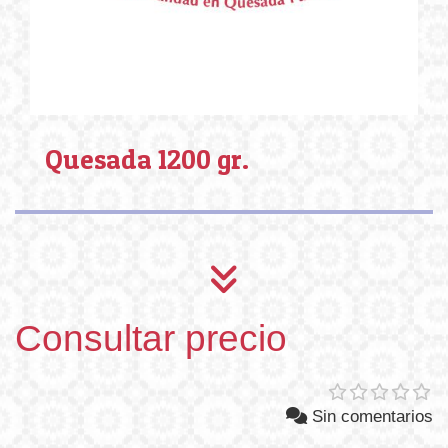
Quesada 1200 gr.
Consultar precio
Sin comentarios