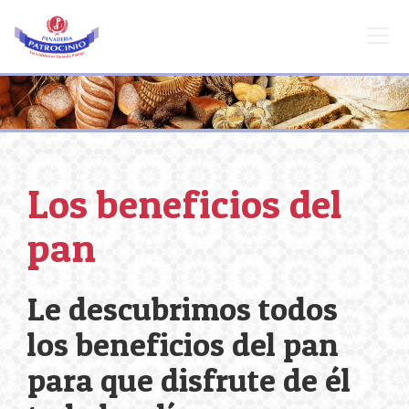
Los beneficios del
pan
Le descubrimos todos
los beneficios del pan
para que disfrute de él