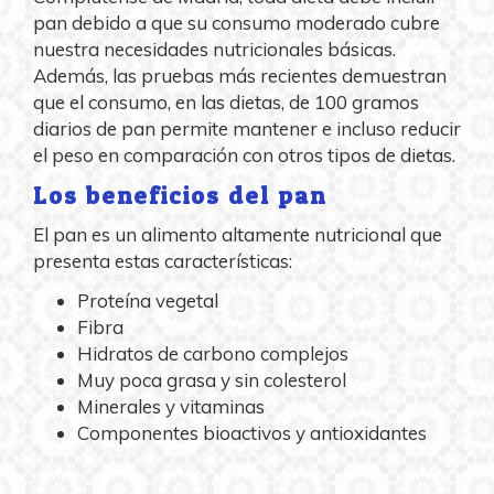
pan debido a que su consumo moderado cubre
nuestra necesidades nutricionales básicas.
Además, las pruebas más recientes demuestran
que el consumo, en las dietas, de 100 gramos
diarios de pan permite mantener e incluso reducir
el peso en comparación con otros tipos de dietas.
Los beneficios del pan
El pan es un alimento altamente nutricional que
presenta estas características:
Proteína vegetal
Fibra
Hidratos de carbono complejos
Muy poca grasa y sin colesterol
Minerales y vitaminas
Componentes bioactivos y antioxidantes