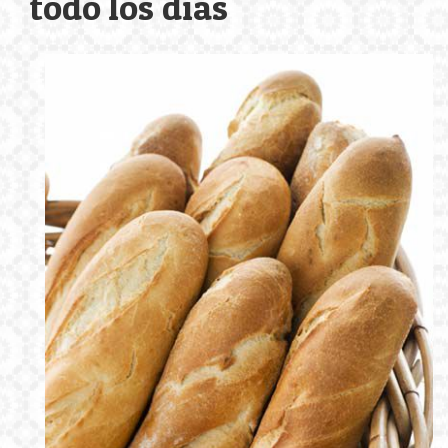
todo los días